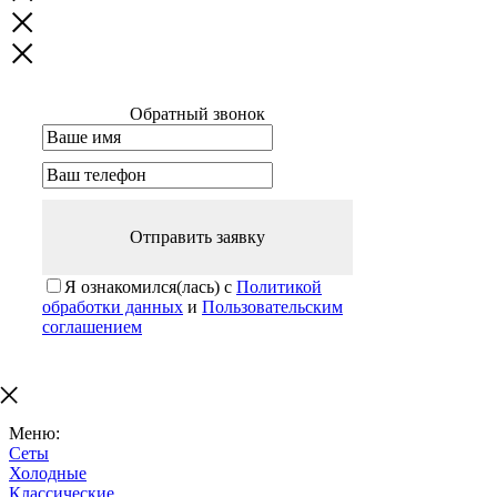
Обратный звонок
Отправить заявку
Я ознакомился(лась) с
Политикой
обработки данных
и
Пользовательским
соглашением
Меню:
Сеты
Холодные
Классические