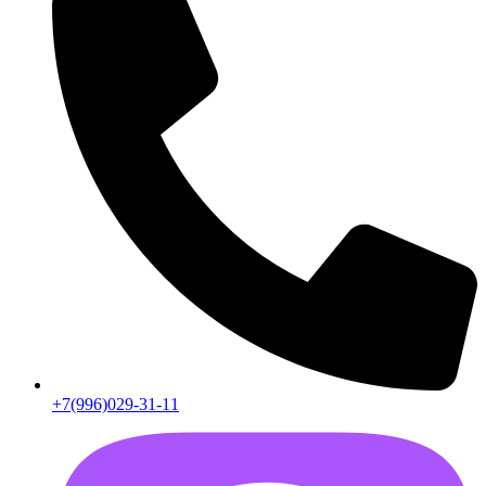
+7(996)029-31-11