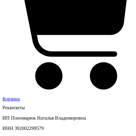
Корзина
Реквизиты
ИП Пономарюк Наталья Владимировна
ИНН 392002299579