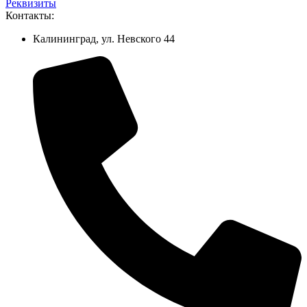
Реквизиты
Контакты:
Калининград, ул. Невского 44