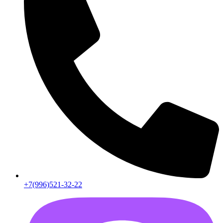
+7(996)521-32-22