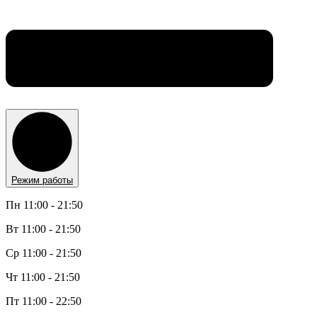
Режим работы
Пн 11:00 - 21:50
Вт 11:00 - 21:50
Ср 11:00 - 21:50
Чт 11:00 - 21:50
Пт 11:00 - 22:50