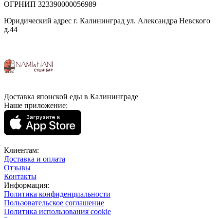
ОГРНИП 323390000056989
Юридический адрес г. Калининград ул. Александра Невского
д.44
Доставка японской еды в Калининграде
Наше приложение:
Клиентам:
Доставка и оплата
Отзывы
Контакты
Информация:
Политика конфиденциальности
Пользовательское соглашение
Политика использования cookie