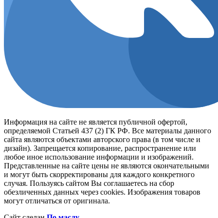
Информация на сайте не является публичной офертой,
определяемой Статьей 437 (2) ГК РФ. Все материалы данного
сайта являются объектами авторского права (в том числе и
дизайн). Запрещается копирование, распространение или
любое иное использование информации и изображений.
Представленные на сайте цены не являются окончательными
и могут быть скорректированы для каждого конкретного
случая. Пользуясь сайтом Вы соглашаетесь на сбор
обезличенных данных через cookies. Изображения товаров
могут отличаться от оригинала.
Сайт сделан
По маслу