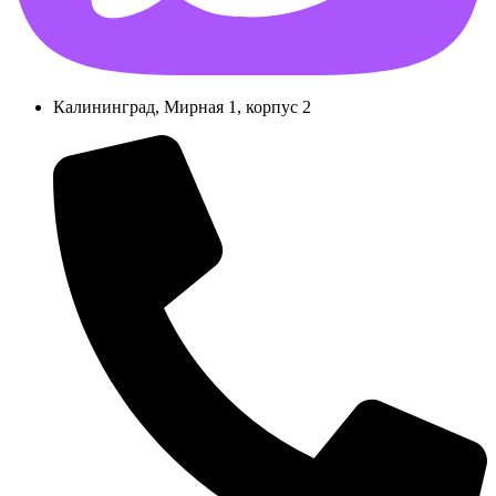
Калининград, Мирная 1, корпус 2