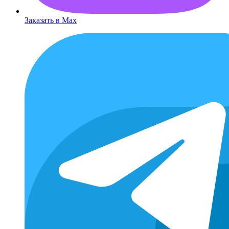
Заказать в Max