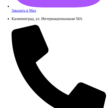
Заказать в Max
Калининград, ул. Интернациональная 58А