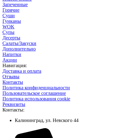
Запеченные
Горячие
Суши
Гунканы
WOK
Супы
Десерты
Салаты/Закуски
Дополнительно
Напитки
Акции
Навигация:
Доставка и оплата
Отзывы
Контакты
Политика конфиденциальности
Пользовательское соглашение
Политика использования cookie
Реквизиты
Контакты:
Калининград, ул. Невского 44