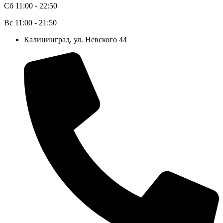
Сб 11:00 - 22:50
Вс 11:00 - 21:50
Калининград, ул. Невского 44