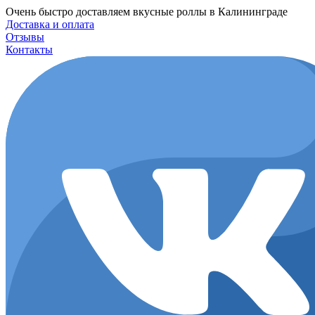
Перейти
Очень быстро доставляем вкусные роллы в Калининграде
к
Доставка и оплата
содержимому
Отзывы
Контакты