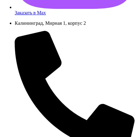
Заказать в Max
Калининград, Мирная 1, корпус 2