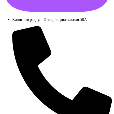
Калининград, ул. Интернациональная 58А