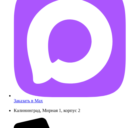
AB55FD
Заказать в Max
Калининград, Мирная 1, корпус 2