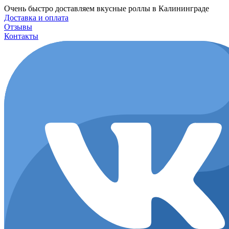
Перейти
Очень быстро доставляем вкусные роллы в Калининграде
к
Доставка и оплата
содержимому
Отзывы
Контакты