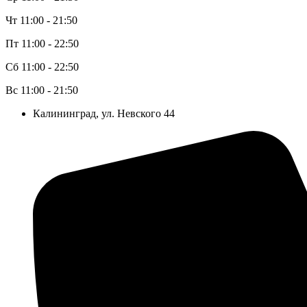
Чт 11:00 - 21:50
Пт 11:00 - 22:50
Сб 11:00 - 22:50
Вс 11:00 - 21:50
Калининград, ул. Невского 44