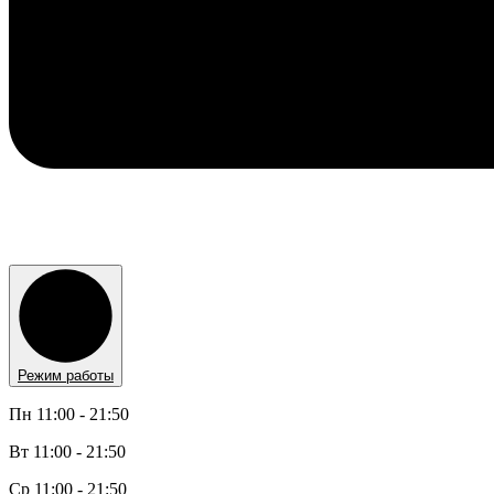
Режим работы
Пн 11:00 - 21:50
Вт 11:00 - 21:50
Ср 11:00 - 21:50