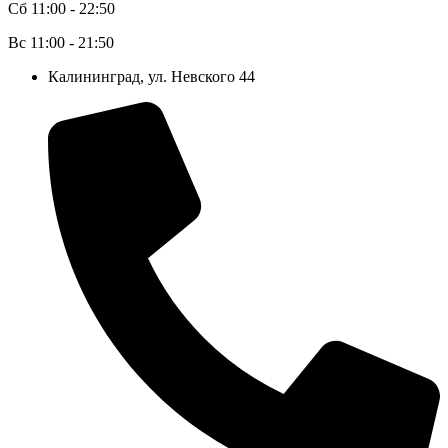
Сб 11:00 - 22:50
Вс 11:00 - 21:50
Калининград, ул. Невского 44