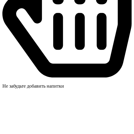
Не забудьте добавить напитки