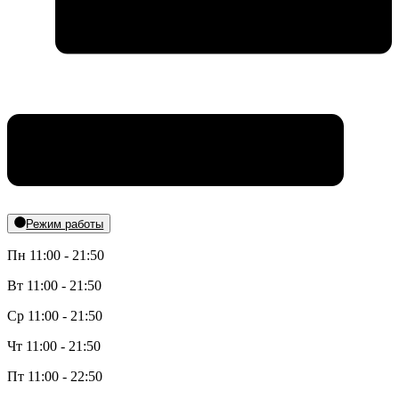
Режим работы
Пн 11:00 - 21:50
Вт 11:00 - 21:50
Ср 11:00 - 21:50
Чт 11:00 - 21:50
Пт 11:00 - 22:50