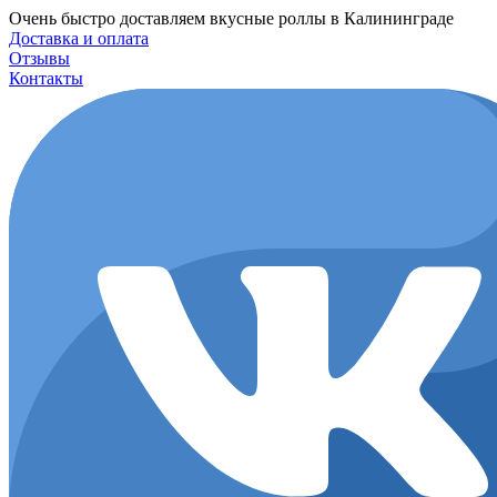
Перейти
Очень быстро доставляем вкусные роллы в Калининграде
к
Доставка и оплата
содержимому
Отзывы
Контакты