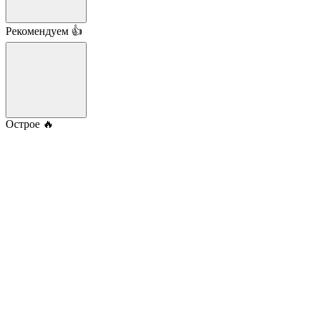
Рекомендуем 👍
Острое 🔥