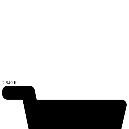
2 549 ₽