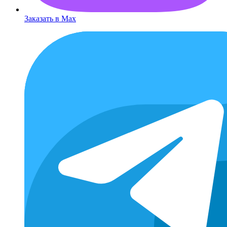
Заказать в Max