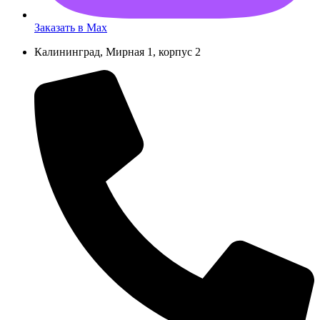
Заказать в Max
Калининград, Мирная 1, корпус 2