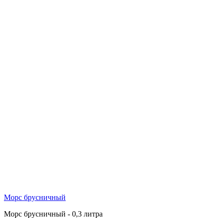
Морс брусничный
Морс брусничный - 0,3 литра