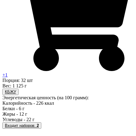
+1
Порция: 32 шт
Вес: 1 125 г
КБЖУ
Энергетическая ценность (на 100 грамм):
Калорийность - 226 ккал
Белки - 6 г
Жиры - 12 г
Углеводы - 22 г
Входит наборов:
2