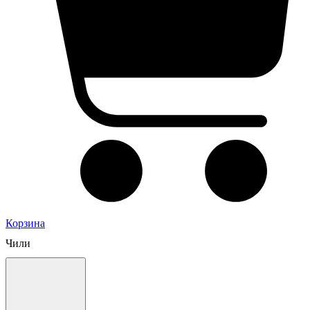
Корзина
Чили