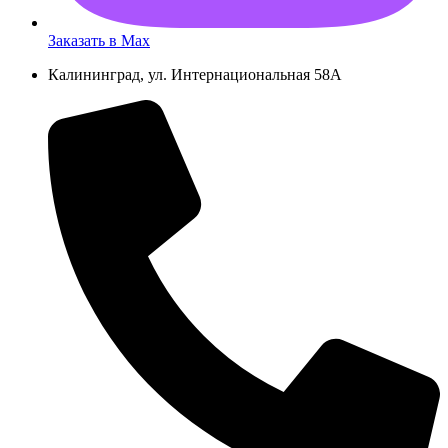
Заказать в Max
Калининград, ул. Интернациональная 58А